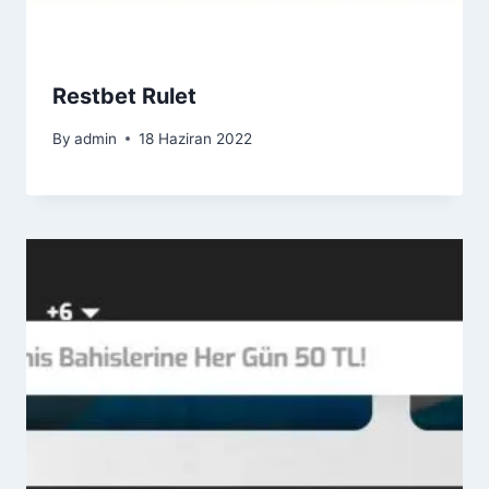
Restbet Rulet
By
admin
18 Haziran 2022