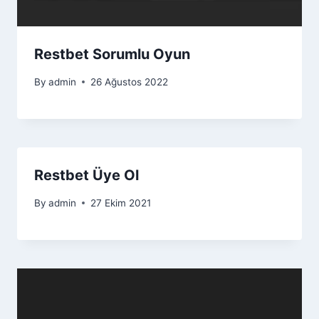
Restbet Sorumlu Oyun
By
admin
26 Ağustos 2022
Restbet Üye Ol
By
admin
27 Ekim 2021