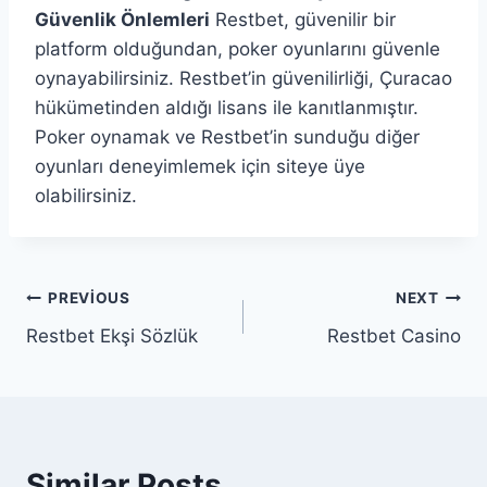
Güvenlik Önlemleri
Restbet, güvenilir bir
platform olduğundan, poker oyunlarını güvenle
oynayabilirsiniz. Restbet’in güvenilirliği, Çuracao
hükümetinden aldığı lisans ile kanıtlanmıştır.
Poker oynamak ve Restbet’in sunduğu diğer
oyunları deneyimlemek için siteye üye
olabilirsiniz.
Yazı
PREVIOUS
NEXT
Restbet Ekşi Sözlük
Restbet Casino
gezinmesi
Similar Posts