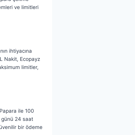
mleri ve limitleri
nın ihtiyacına
L Nakit, Ecopayz
aksimum limitler,
 Papara ile 100
r günü 24 saat
üvenilir bir ödeme