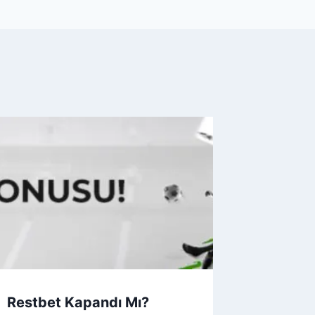
Restbet Kapandı Mı?