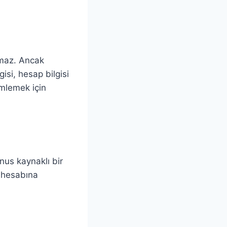
tmaz. Ancak
gisi, hesap bilgisi
ümlemek için
nus kaynaklı bir
n hesabına