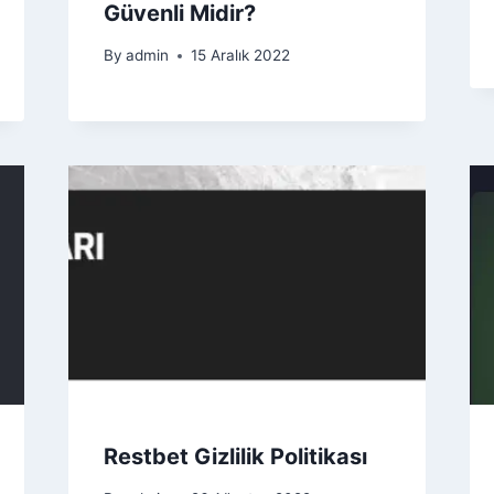
Güvenli Midir?
By
admin
15 Aralık 2022
Restbet Gizlilik Politikası