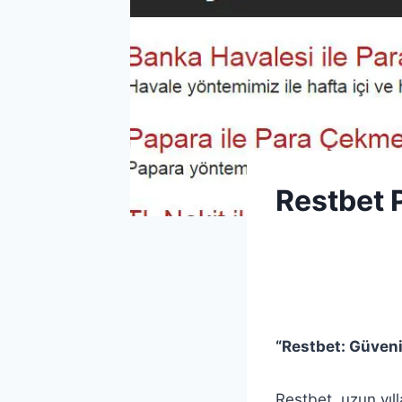
Restbet 
“Restbet: Güveni
Restbet, uzun yıl