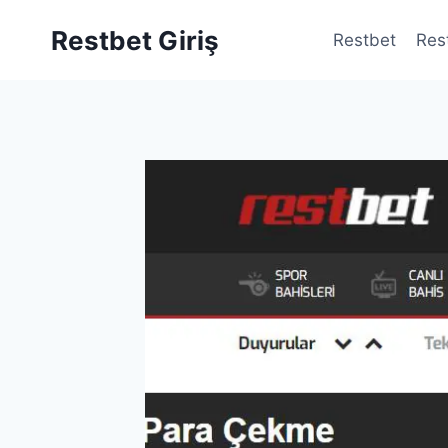
Skip
Restbet Giriş
to
Restbet
Res
content