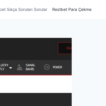
bet Sıkça Sorulan Sorular
Restbet Para Çekme