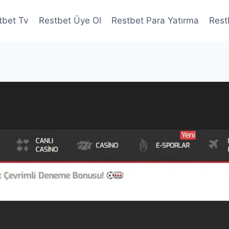
tbet Tv
Restbet Üye Ol
Restbet Para Yatırma
Rest