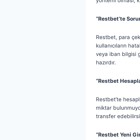
yöntemi olması, ku
“Restbet’te Soru
Restbet, para çek
kullanıcıların hat
veya iban bilgisi
hazırdır.
“Restbet Hesapla
Restbet’te hesapl
miktar bulunmuyor
transfer edebilirsi
“Restbet Yeni Gi