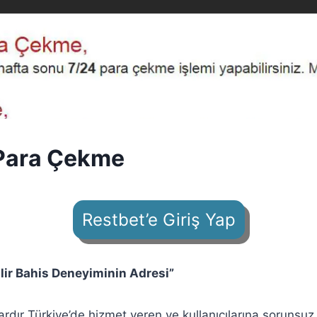
Para Çekme
Restbet’e Giriş Yap
lir Bahis Deneyiminin Adresi”
lardır Türkiye’de hizmet veren ve kullanıcılarına sorunsu