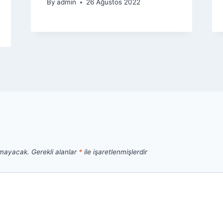
By
admin
26 Ağustos 2022
nmayacak.
Gerekli alanlar
*
ile işaretlenmişlerdir