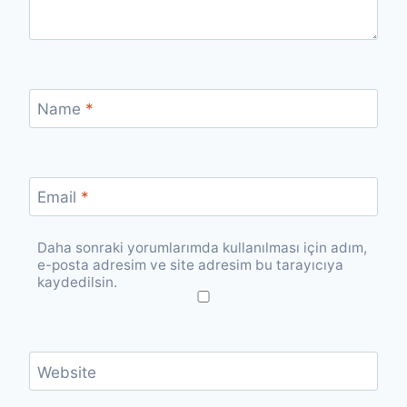
Name
*
Email
*
Daha sonraki yorumlarımda kullanılması için adım,
e-posta adresim ve site adresim bu tarayıcıya
kaydedilsin.
Website