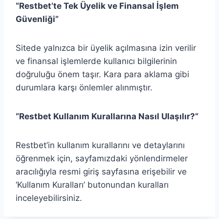
“Restbet’te Tek Üyelik ve Finansal İşlem
Güvenliği”
Sitede yalnızca bir üyelik açılmasına izin verilir
ve finansal işlemlerde kullanıcı bilgilerinin
doğruluğu önem taşır. Kara para aklama gibi
durumlara karşı önlemler alınmıştır.
“Restbet Kullanım Kurallarına Nasıl Ulaşılır?”
Restbet’in kullanım kurallarını ve detaylarını
öğrenmek için, sayfamızdaki yönlendirmeler
aracılığıyla resmi giriş sayfasına erişebilir ve
‘Kullanım Kuralları’ butonundan kuralları
inceleyebilirsiniz.