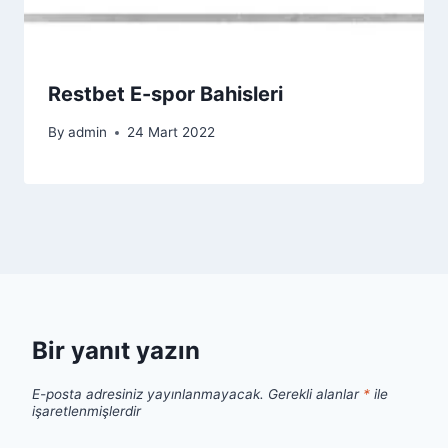
Restbet E-spor Bahisleri
By
admin
24 Mart 2022
Bir yanıt yazın
E-posta adresiniz yayınlanmayacak.
Gerekli alanlar
*
ile
işaretlenmişlerdir