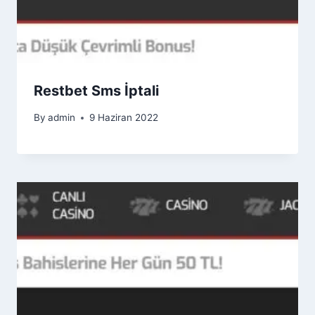
Restbet Sms İptali
By
admin
9 Haziran 2022