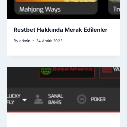
Restbet Hakkında Merak Edilenler
By
admin
24 Aralık 2022