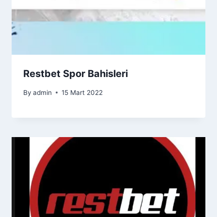
Restbet Spor Bahisleri
By
admin
15 Mart 2022