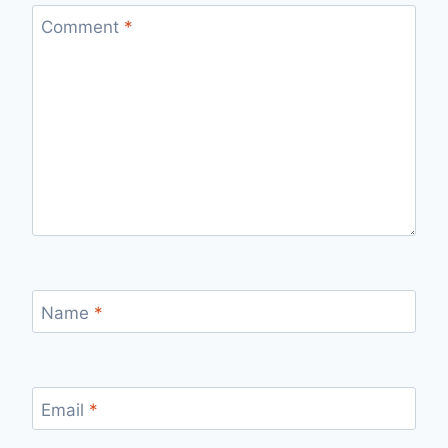
Comment
*
Name
*
Email
*