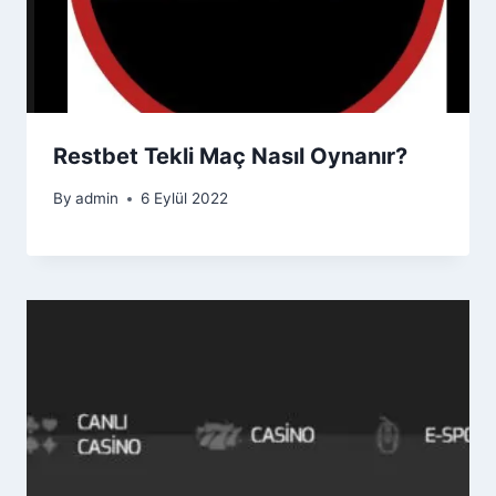
Restbet Tekli Maç Nasıl Oynanır?
By
admin
6 Eylül 2022