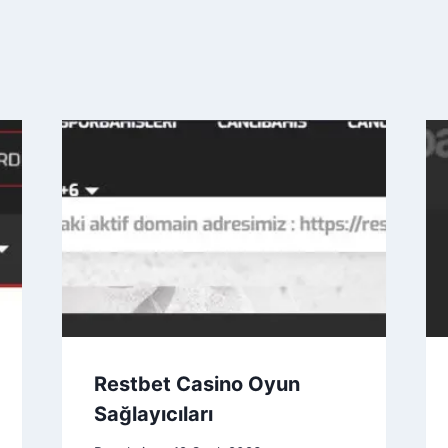
Restbet Casino Oyun
Sağlayıcıları