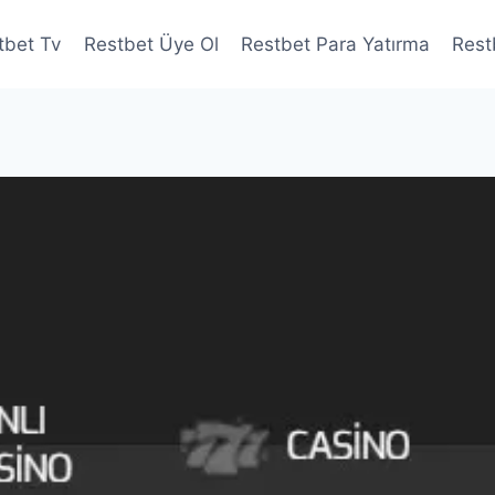
tbet Tv
Restbet Üye Ol
Restbet Para Yatırma
Rest