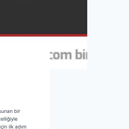
sunan bir
lliğiyle
çin ilk adım