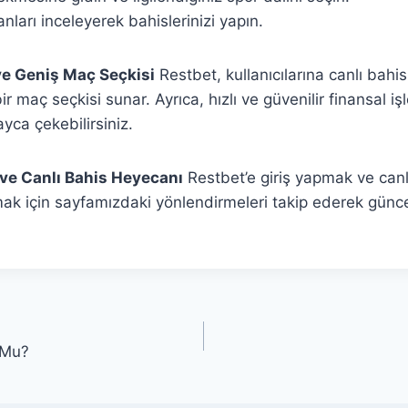
nları inceleyerek bahislerinizi yapın.
ve Geniş Maç Seçkisi
Restbet, kullanıcılarına canlı bahi
ir maç seçkisi sunar. Ayrıca, hızlı ve güvenilir finansal i
ayca çekebilirsiniz.
 ve Canlı Bahis Heyecanı
Restbet’e giriş yapmak ve canl
ak için sayfamızdaki yönlendirmeleri takip ederek günce
 Mu?