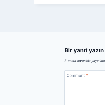
Bir yanıt yazın
E-posta adresiniz yayınla
Comment
*