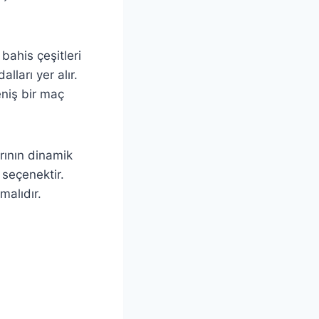
bahis çeşitleri
lları yer alır.
eniş bir maç
arının dinamik
r seçenektir.
malıdır.